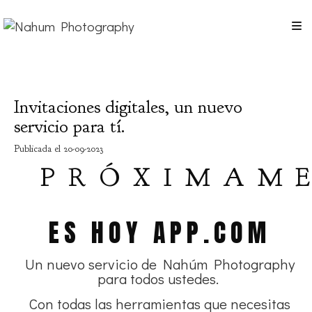
Invitaciones digitales, un nuevo
servicio para tí.
Publicada el 20-09-2023
PRÓXIMAM
ES HOY APP.COM
Un nuevo servicio de Nahúm Photography
para todos ustedes.
Con todas las herramientas que necesitas